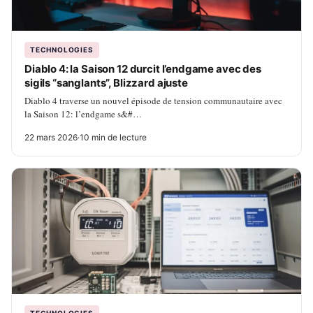
TECHNOLOGIES
Diablo 4: la Saison 12 durcit l’endgame avec des
sigils “sanglants”, Blizzard ajuste
Diablo 4 traverse un nouvel épisode de tension communautaire avec
la Saison 12: l’endgame s&#…
22 mars 2026
·
10 min de lecture
TECHNOLOGIES