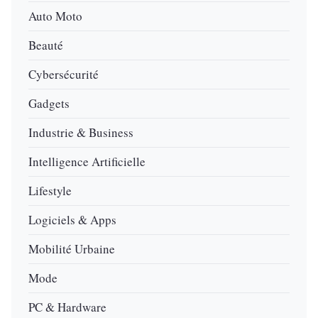
Auto Moto
Beauté
Cybersécurité
Gadgets
Industrie & Business
Intelligence Artificielle
Lifestyle
Logiciels & Apps
Mobilité Urbaine
Mode
PC & Hardware