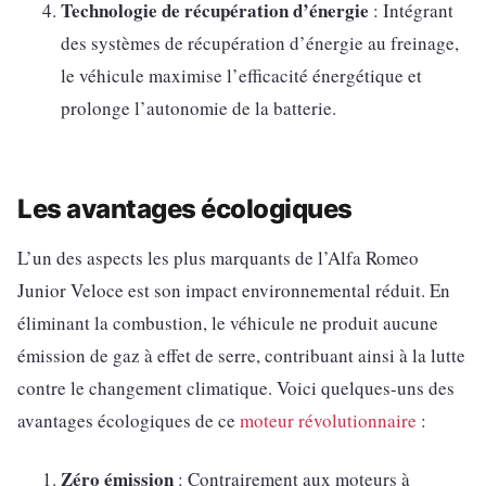
Technologie de récupération d’énergie
: Intégrant
des systèmes de récupération d’énergie au freinage,
le véhicule maximise l’efficacité énergétique et
prolonge l’autonomie de la batterie.
Les avantages écologiques
L’un des aspects les plus marquants de l’Alfa Romeo
Junior Veloce est son impact environnemental réduit. En
éliminant la combustion, le véhicule ne produit aucune
émission de gaz à effet de serre, contribuant ainsi à la lutte
contre le changement climatique. Voici quelques-uns des
avantages écologiques de ce
moteur révolutionnaire
:
Zéro émission
: Contrairement aux moteurs à