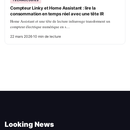
Compteur Linky et Home Assistant : lire la
consommation en temps réel avec une tête IR
Home Assistant et une tête de lecture infrarouge transforment un
compteur électrique numérique en s…
22 mars 2026
·
10 min de lecture
Looking News