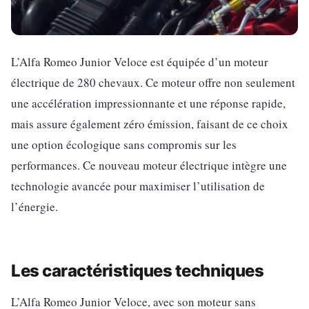
L’Alfa Romeo Junior Veloce est équipée d’un moteur
électrique de 280 chevaux. Ce moteur offre non seulement
une accélération impressionnante et une réponse rapide,
mais assure également zéro émission, faisant de ce choix
une option écologique sans compromis sur les
performances. Ce nouveau moteur électrique intègre une
technologie avancée pour maximiser l’utilisation de
l’énergie.
Les caractéristiques techniques
L’Alfa Romeo Junior Veloce, avec son moteur sans