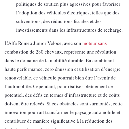
politiques de soutien plus agressives pour favoriser
l’adoption des véhicules électriques, telles que des
subventions, des réductions fiscales et des
investissements dans les infrastructures de recharge.
L’Alfa Romeo Junior Veloce, avec son
moteur sans
combustion de 280 chevaux, représente une révolution
dans le domaine de la mobilité durable. En combinant
haute performance, zéro émission et utilisation d’énergie
renouvelable, ce véhicule pourrait bien être l’avenir de
l’automobile. Cependant, pour réaliser pleinement ce
potentiel, des défis en termes d’infrastructure et de coûts
doivent être relevés. Si ces obstacles sont surmontés, cette
innovation pourrait transformer le paysage automobile et
contribuer de manière significative à la réduction des