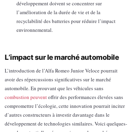
développement doivent se concentrer sur
l’amélioration de la durée de vie et de la
recyclabilité des batteries pour réduire l’impact
environnemental.
L’impact sur le marché automobile
L’introduction de l’Alfa Romeo Junior Veloce pourrait
avoir des répercussions significatives sur le marché
automobile. En prouvant que les véhicules sans
combustion peuvent
offrir des performances élevées sans
compromettre l’écologie, cette innovation pourrait inciter
d’autres constructeurs à investir davantage dans le
développement de technologies similaires. Voici quelques-