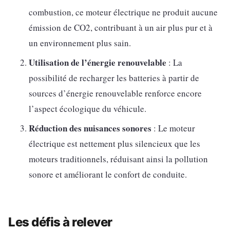
combustion, ce moteur électrique ne produit aucune
émission de CO2, contribuant à un air plus pur et à
un environnement plus sain.
Utilisation de l’énergie renouvelable
: La
possibilité de recharger les batteries à partir de
sources d’énergie renouvelable renforce encore
l’aspect écologique du véhicule.
Réduction des nuisances sonores
: Le moteur
électrique est nettement plus silencieux que les
moteurs traditionnels, réduisant ainsi la pollution
sonore et améliorant le confort de conduite.
Les défis à relever