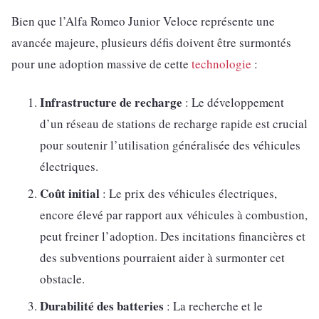
Bien que l’Alfa Romeo Junior Veloce représente une
avancée majeure, plusieurs défis doivent être surmontés
pour une adoption massive de cette
technologie
:
Infrastructure de recharge
: Le développement
d’un réseau de stations de recharge rapide est crucial
pour soutenir l’utilisation généralisée des véhicules
électriques.
Coût initial
: Le prix des véhicules électriques,
encore élevé par rapport aux véhicules à combustion,
peut freiner l’adoption. Des incitations financières et
des subventions pourraient aider à surmonter cet
obstacle.
Durabilité des batteries
: La recherche et le