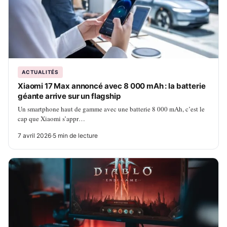
ACTUALITÉS
Xiaomi 17 Max annoncé avec 8 000 mAh : la batterie
géante arrive sur un flagship
Un smartphone haut de gamme avec une batterie 8 000 mAh, c’est le
cap que Xiaomi s’appr…
7 avril 2026
·
5 min de lecture