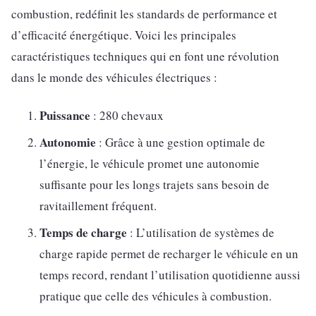
combustion, redéfinit les standards de performance et
d’efficacité énergétique. Voici les principales
caractéristiques techniques qui en font une révolution
dans le monde des véhicules électriques :
Puissance
: 280 chevaux
Autonomie
: Grâce à une gestion optimale de
l’énergie, le véhicule promet une autonomie
suffisante pour les longs trajets sans besoin de
ravitaillement fréquent.
Temps de charge
: L’utilisation de systèmes de
charge rapide permet de recharger le véhicule en un
temps record, rendant l’utilisation quotidienne aussi
pratique que celle des véhicules à combustion.