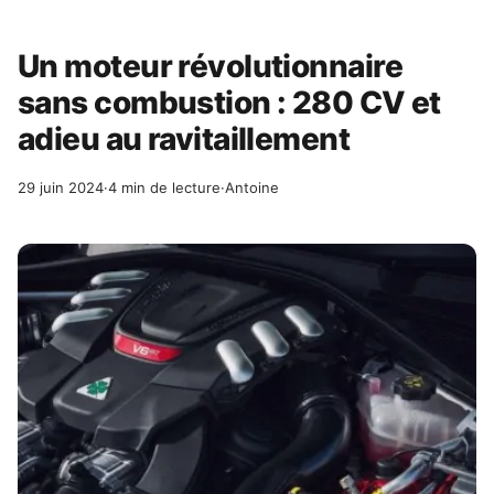
Un moteur révolutionnaire
sans combustion : 280 CV et
adieu au ravitaillement
29 juin 2024
·
4 min de lecture
·
Antoine