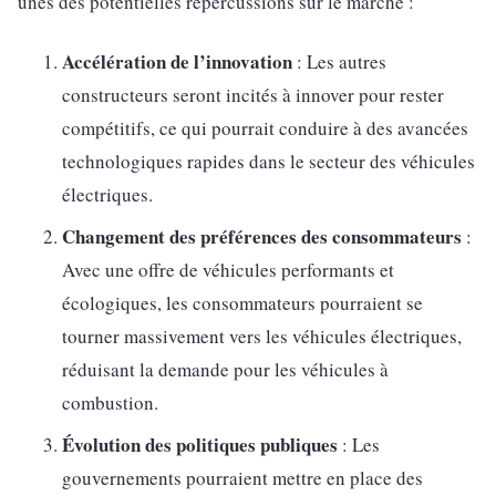
unes des potentielles répercussions sur le marché :
Accélération de l’innovation
: Les autres
constructeurs seront incités à innover pour rester
compétitifs, ce qui pourrait conduire à des avancées
technologiques rapides dans le secteur des véhicules
électriques.
Changement des préférences des consommateurs
:
Avec une offre de véhicules performants et
écologiques, les consommateurs pourraient se
tourner massivement vers les véhicules électriques,
réduisant la demande pour les véhicules à
combustion.
Évolution des politiques publiques
: Les
gouvernements pourraient mettre en place des