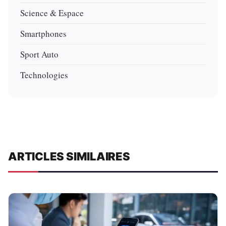
Science & Espace
Smartphones
Sport Auto
Technologies
ARTICLES SIMILAIRES