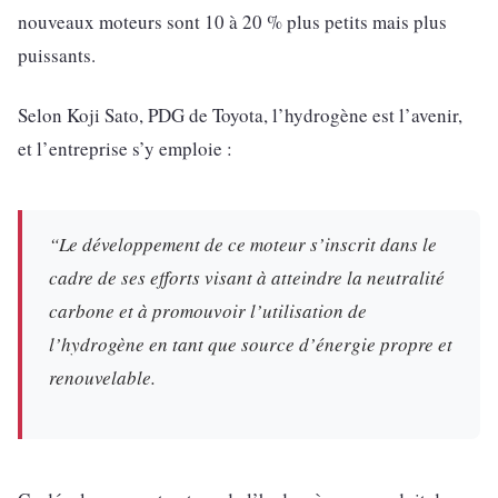
nouveaux moteurs sont 10 à 20 % plus petits mais plus
puissants.
Selon Koji Sato, PDG de Toyota, l’hydrogène est l’avenir,
et l’entreprise s’y emploie :
“Le développement de ce moteur s’inscrit dans le
cadre de ses efforts visant à atteindre la neutralité
carbone et à promouvoir l’utilisation de
l’hydrogène en tant que source d’énergie propre et
renouvelable.