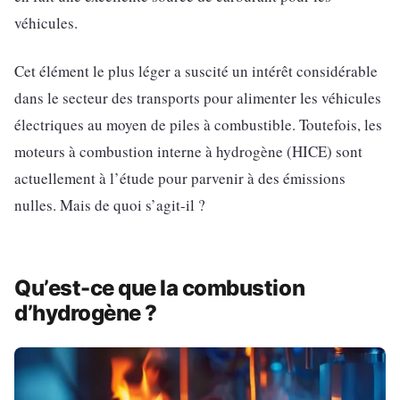
véhicules.
Cet élément le plus léger a suscité un intérêt considérable
dans le secteur des transports pour alimenter les véhicules
électriques au moyen de piles à combustible. Toutefois, les
moteurs à combustion interne à hydrogène (HICE) sont
actuellement à l’étude pour parvenir à des émissions
nulles. Mais de quoi s’agit-il ?
Qu’est-ce que la combustion
d’hydrogène ?