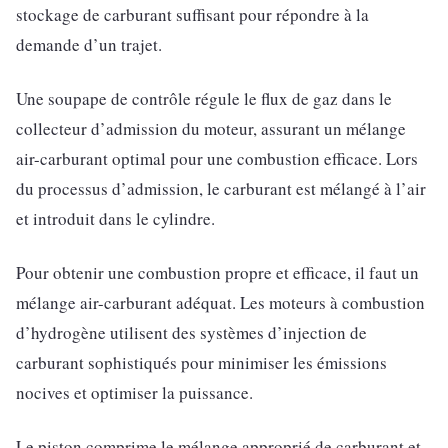
stockage de carburant suffisant pour répondre à la
demande d’un trajet.
Une soupape de contrôle régule le flux de gaz dans le
collecteur d’admission du moteur, assurant un mélange
air-carburant optimal pour une combustion efficace. Lors
du processus d’admission, le carburant est mélangé à l’air
et introduit dans le cylindre.
Pour obtenir une combustion propre et efficace, il faut un
mélange air-carburant adéquat. Les moteurs à combustion
d’hydrogène utilisent des systèmes d’injection de
carburant sophistiqués pour minimiser les émissions
nocives et optimiser la puissance.
Le piston comprime le mélange approprié de carburant et