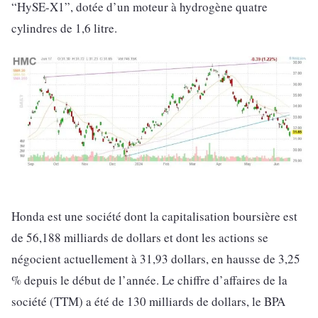
“HySE-X1”, dotée d’un moteur à hydrogène quatre
cylindres de 1,6 litre.
Honda est une société dont la capitalisation boursière est
de 56,188 milliards de dollars et dont les actions se
négocient actuellement à 31,93 dollars, en hausse de 3,25
% depuis le début de l’année. Le chiffre d’affaires de la
société (TTM) a été de 130 milliards de dollars, le BPA