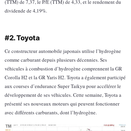
(TTM) de 7,37, le P/E (TTM) de 4,33, et le rendement du
dividende de 4,19%.
#2. Toyota
Ce constructeur automobile japonais utilise l’hydrogène
comme carburant depuis plusieurs décennies. Ses
véhicules à combustion d’hydrogène comprennent la GR
Corolla H2 et la GR Yaris H2. Toyota a également participé
aux courses d’endurance Super Taikyu pour accélérer le
développement de ses véhicules. Cette semaine, Toyota a
présenté ses nouveaux moteurs qui peuvent fonctionner
avec différents carburants, dont l’hydrogène.