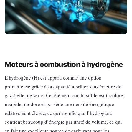
Moteurs à combustion à hydrogène
L’hydrogène (H) est apparu comme une option
prometteuse grâce à sa capacité à brûler sans émettre de
gaz à effet de serre. Cet élément combustible est incolore,
insipide, inodore et possède une densité énergétique
relativement élevée, ce qui signifie que l’hydrogène
contient beaucoup d’énergie par unité de volume, ce qui
en fait une excellente source de carburant pour les