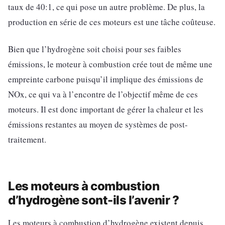
taux de 40:1, ce qui pose un autre problème. De plus, la
production en série de ces moteurs est une tâche coûteuse.
Bien que l’hydrogène soit choisi pour ses faibles
émissions, le moteur à combustion crée tout de même une
empreinte carbone puisqu’il implique des émissions de
NOx, ce qui va à l’encontre de l’objectif même de ces
moteurs. Il est donc important de gérer la chaleur et les
émissions restantes au moyen de systèmes de post-
traitement.
Les moteurs à combustion
d’hydrogène sont-ils l’avenir ?
Les moteurs à combustion d’hydrogène existent depuis