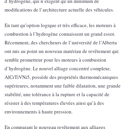
d’hydrogène, qui n’exigent qu’un minimum de
modifications de l’architecture actuelle des véhicules.
En tant qu’option logique et très efficace, les moteurs à
combustion à l’hydrogène connaissent un grand essor.
Récemment, des chercheurs de l’université de l’Alberta
ont mis au point un nouveau matériau de revêtement qui
semble prometteur pour les moteurs à combustion
d’hydrogène. Le nouvel alliage concentré complexe,
AlCrTiVNi5, possède des propriétés thermomécaniques
supérieures, notamment une faible dilatation, une grande
stabilité, une tolérance à la rupture et la capacité de
résister à des températures élevées ainsi qu’à des
environnements à haute pression.
En comparant le nouveau revêtement aux alliages