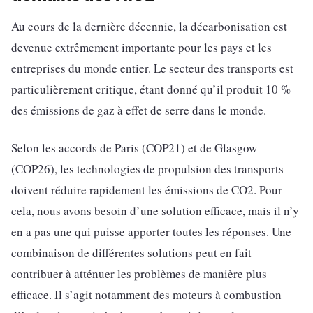
Au cours de la dernière décennie, la décarbonisation est
devenue extrêmement importante pour les pays et les
entreprises du monde entier. Le secteur des transports est
particulièrement critique, étant donné qu’il produit 10 %
des émissions de gaz à effet de serre dans le monde.
Selon les accords de Paris (COP21) et de Glasgow
(COP26), les technologies de propulsion des transports
doivent réduire rapidement les émissions de CO2. Pour
cela, nous avons besoin d’une solution efficace, mais il n’y
en a pas une qui puisse apporter toutes les réponses. Une
combinaison de différentes solutions peut en fait
contribuer à atténuer les problèmes de manière plus
efficace. Il s’agit notamment des moteurs à combustion