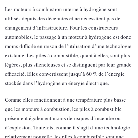
Les moteurs à combustion interne à hydrogène sont
utilisés depuis des décennies et ne nécessitent pas de
changement d’infrastructure. Pour les constructeurs
automobiles, le passage à un moteur à hydrogène est donc
moins difficile en raison de l’utilisation d’une technologie
existante. Les piles à combustible, quant à elles, sont plus
légères, plus silencieuses et se distinguent par leur grande
efficacité. Elles convertissent jusqu’à 60 % de l’énergie
stockée dans l’hydrogène en énergie électrique.
Comme elles fonctionnent à une température plus basse
que les moteurs à combustion, les piles à combustible
présentent également moins de risques d’incendie ou
d’explosion. Toutefois, comme il s’agit d’une technologie
relativement nouvelle, les piles à combustible sont une