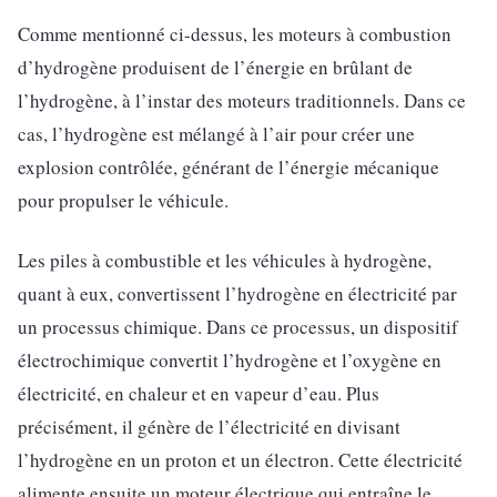
Comme mentionné ci-dessus, les moteurs à combustion
d’hydrogène produisent de l’énergie en brûlant de
l’hydrogène, à l’instar des moteurs traditionnels. Dans ce
cas, l’hydrogène est mélangé à l’air pour créer une
explosion contrôlée, générant de l’énergie mécanique
pour propulser le véhicule.
Les piles à combustible et les véhicules à hydrogène,
quant à eux, convertissent l’hydrogène en électricité par
un processus chimique. Dans ce processus, un dispositif
électrochimique convertit l’hydrogène et l’oxygène en
électricité, en chaleur et en vapeur d’eau. Plus
précisément, il génère de l’électricité en divisant
l’hydrogène en un proton et un électron. Cette électricité
alimente ensuite un moteur électrique qui entraîne le