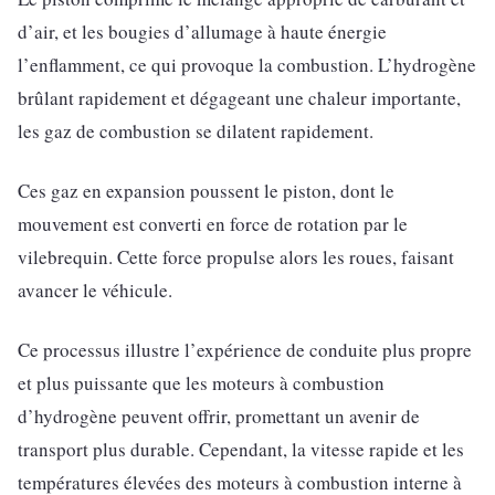
d’air, et les bougies d’allumage à haute énergie
l’enflamment, ce qui provoque la combustion. L’hydrogène
brûlant rapidement et dégageant une chaleur importante,
les gaz de combustion se dilatent rapidement.
Ces gaz en expansion poussent le piston, dont le
mouvement est converti en force de rotation par le
vilebrequin. Cette force propulse alors les roues, faisant
avancer le véhicule.
Ce processus illustre l’expérience de conduite plus propre
et plus puissante que les moteurs à combustion
d’hydrogène peuvent offrir, promettant un avenir de
transport plus durable. Cependant, la vitesse rapide et les
températures élevées des moteurs à combustion interne à