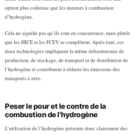
option plus coûteuse que les moteurs à combustion
d’hydrogène.
Cela ne signifie pas qu’ils sont en concurrence, mais plutôt
que les HICE et les FCEV se complètent. Après tout, ces
deux technologies impliquent la même infrastructure de
production, de stockage, de transport et de distribution de
l’hydrogène et contribuent à réduire les émissions des
transports à zéro.
Peser le pour et le contre de la
combustion de l’hydrogène
L’utilisation de l’hydrogène présente donc clairement des