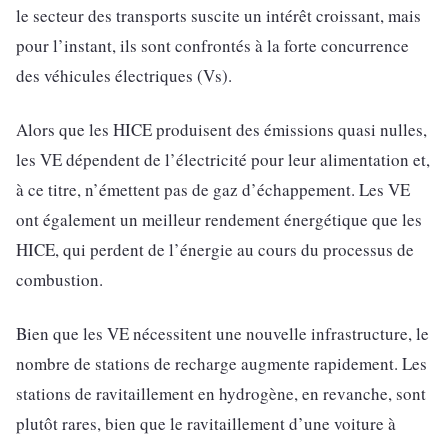
le secteur des transports suscite un intérêt croissant, mais
pour l’instant, ils sont confrontés à la forte concurrence
des véhicules électriques (Vs).
Alors que les HICE produisent des émissions quasi nulles,
les VE dépendent de l’électricité pour leur alimentation et,
à ce titre, n’émettent pas de gaz d’échappement. Les VE
ont également un meilleur rendement énergétique que les
HICE, qui perdent de l’énergie au cours du processus de
combustion.
Bien que les VE nécessitent une nouvelle infrastructure, le
nombre de stations de recharge augmente rapidement. Les
stations de ravitaillement en hydrogène, en revanche, sont
plutôt rares, bien que le ravitaillement d’une voiture à