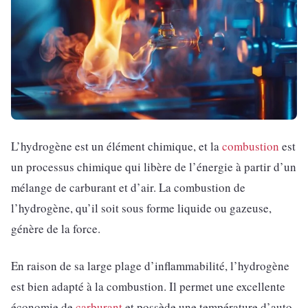
L’hydrogène est un élément chimique, et la
combustion
est
un processus chimique qui libère de l’énergie à partir d’un
mélange de carburant et d’air. La combustion de
l’hydrogène, qu’il soit sous forme liquide ou gazeuse,
génère de la force.
En raison de sa large plage d’inflammabilité, l’hydrogène
est bien adapté à la combustion. Il permet une excellente
économie de
carburant
et possède une température d’auto-