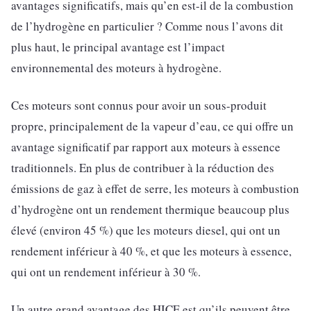
avantages significatifs, mais qu’en est-il de la combustion
de l’hydrogène en particulier ? Comme nous l’avons dit
plus haut, le principal avantage est l’impact
environnemental des moteurs à hydrogène.
Ces moteurs sont connus pour avoir un sous-produit
propre, principalement de la vapeur d’eau, ce qui offre un
avantage significatif par rapport aux moteurs à essence
traditionnels. En plus de contribuer à la réduction des
émissions de gaz à effet de serre, les moteurs à combustion
d’hydrogène ont un rendement thermique beaucoup plus
élevé (environ 45 %) que les moteurs diesel, qui ont un
rendement inférieur à 40 %, et que les moteurs à essence,
qui ont un rendement inférieur à 30 %.
Un autre grand avantage des HICE est qu’ils peuvent être