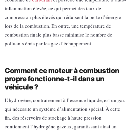
inflammation élevée, ce qui permet des taux de
compression plus élevés qui réduisent la perte d’énergie
lors de la combustion. En outre, une température de
combustion finale plus basse minimise le nombre de
polluants émis par les gaz d’échappement.
Comment ce moteur à combustion
propre fonctionne-t-il dans un
véhicule ?
L’hydrogène, contrairement à l’essence liquide, est un gaz
qui nécessite un système d’alimentation spécial. À cette
fin, des réservoirs de stockage à haute pression
contiennent l’hydrogène gazeux, garantissant ainsi un