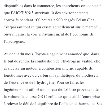
disponibles dans le commerce, les chercheurs ont constaté
que l’AlCrTiVNi5 survivait “à des environnements
corrosifs pendant 100 heures à 900 degrés Celsius” et
“surpassait tout ce qui existe actuellement sur le marché”,
ouvrant ainsi la voie à l’avancement de l’économie de
l’hydrogène.
Au début du mois, Toyota a également annoncé que, dans
le but de rendre la combustion de l’hydrogène viable, elle
avait créé un moteur à combustion interne capable de
fonctionner avec du carburant synthétique, du biodiesel,
de l’essence et de l’hydrogène. Pour ce faire, les
ingénieurs ont utilisé un moteur de 1,6 litre provenant de
la voiture de course GR Corolla, ce qui a aidé l’entreprise
à relever le défi de l’équilibre de l’efficacité thermique. Ses