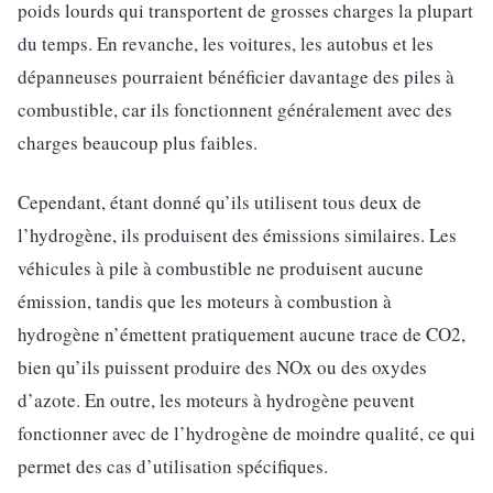
poids lourds qui transportent de grosses charges la plupart
du temps. En revanche, les voitures, les autobus et les
dépanneuses pourraient bénéficier davantage des piles à
combustible, car ils fonctionnent généralement avec des
charges beaucoup plus faibles.
Cependant, étant donné qu’ils utilisent tous deux de
l’hydrogène, ils produisent des émissions similaires. Les
véhicules à pile à combustible ne produisent aucune
émission, tandis que les moteurs à combustion à
hydrogène n’émettent pratiquement aucune trace de CO2,
bien qu’ils puissent produire des NOx ou des oxydes
d’azote. En outre, les moteurs à hydrogène peuvent
fonctionner avec de l’hydrogène de moindre qualité, ce qui
permet des cas d’utilisation spécifiques.