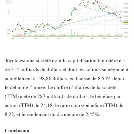
Toyota est une société dont la capitalisation boursière est
de 314 milliards de dollars et dont les actions se négocient
actuellement à 198,86 dollars, en hausse de 8,53% depuis
le début de l’année. Le chiffre d’affaires de la société
(TTM) a été de 287 milliards de dollars, le bénéfice par
action (TTM) de 24,18, le ratio cours/bénéfice (TTM) de
8,22, et le rendement du dividende de 2,45%.
Conclusion