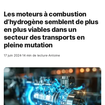
Les moteurs à combustion
d’hydrogène semblent de plus
en plus viables dans un
secteur des transports en
pleine mutation
17 juin 2024
·
14 min de lecture
·
Antoine