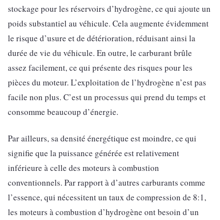
stockage pour les réservoirs d’hydrogène, ce qui ajoute un
poids substantiel au véhicule. Cela augmente évidemment
le risque d’usure et de détérioration, réduisant ainsi la
durée de vie du véhicule. En outre, le carburant brûle
assez facilement, ce qui présente des risques pour les
pièces du moteur. L’exploitation de l’hydrogène n’est pas
facile non plus. C’est un processus qui prend du temps et
consomme beaucoup d’énergie.
Par ailleurs, sa densité énergétique est moindre, ce qui
signifie que la puissance générée est relativement
inférieure à celle des moteurs à combustion
conventionnels. Par rapport à d’autres carburants comme
l’essence, qui nécessitent un taux de compression de 8:1,
les moteurs à combustion d’hydrogène ont besoin d’un