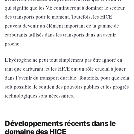
qui signifie que les VE continueront à dominer le secteur
des transports pour le moment. Toutefois, les HICE
peuvent devenir un élément important de la gamme de
carburants utilisés dans les transports dans un avenir
proche.
L’hydrogène ne peut tout simplement pas être ignoré en
tant que carburant, et les HICE ont un rôle crucial à jouer
dans l’avenir du transport durable. Toutefois, pour que cela
soit possible, le soutien des pouvoirs publics et les progrès
technologiques sont nécessaires.
Développements récents dans le
domaine des HICE