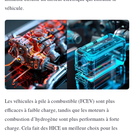
véhicule.
Les véhicules à pile à combustible (FCEV) sont plus
efficaces à faible charge, tandis que les moteurs à
combustion d’hydrogène sont plus performants à forte
charge. Cela fait des HICE un meilleur choix pour les