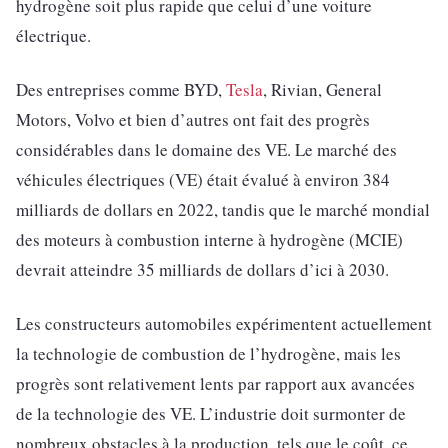
hydrogène soit plus rapide que celui d’une voiture
électrique.
Des entreprises comme BYD,
Tesla
, Rivian, General
Motors, Volvo et bien d’autres ont fait des progrès
considérables dans le domaine des VE. Le marché des
véhicules électriques (VE) était évalué à environ 384
milliards de dollars en 2022, tandis que le marché mondial
des moteurs à combustion interne à hydrogène (MCIE)
devrait atteindre 35 milliards de dollars d’ici à 2030.
Les constructeurs automobiles expérimentent actuellement
la technologie de combustion de l’hydrogène, mais les
progrès sont relativement lents par rapport aux avancées
de la technologie des VE. L’industrie doit surmonter de
nombreux obstacles à la production, tels que le coût, ce