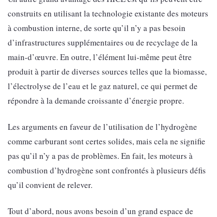
construits en utilisant la technologie existante des moteurs
à combustion interne, de sorte qu’il n’y a pas besoin
d’infrastructures supplémentaires ou de recyclage de la
main-d’œuvre. En outre, l’élément lui-même peut être
produit à partir de diverses sources telles que la biomasse,
l’électrolyse de l’eau et le gaz naturel, ce qui permet de
répondre à la demande croissante d’énergie propre.
Les arguments en faveur de l’utilisation de l’hydrogène
comme carburant sont certes solides, mais cela ne signifie
pas qu’il n’y a pas de problèmes. En fait, les moteurs à
combustion d’hydrogène sont confrontés à plusieurs défis
qu’il convient de relever.
Tout d’abord, nous avons besoin d’un grand espace de