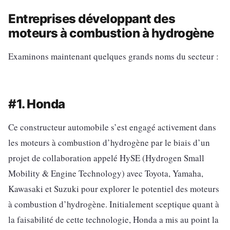
Entreprises développant des
moteurs à combustion à hydrogène
Examinons maintenant quelques grands noms du secteur :
#1. Honda
Ce constructeur automobile s’est engagé activement dans
les moteurs à combustion d’hydrogène par le biais d’un
projet de collaboration appelé HySE (Hydrogen Small
Mobility & Engine Technology) avec Toyota, Yamaha,
Kawasaki et Suzuki pour explorer le potentiel des moteurs
à combustion d’hydrogène. Initialement sceptique quant à
la faisabilité de cette technologie, Honda a mis au point la