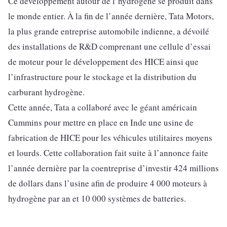
Ce développement autour de l’hydrogène se produit dans
le monde entier. À la fin de l’année dernière, Tata Motors,
la plus grande entreprise automobile indienne, a dévoilé
des installations de R&D comprenant une cellule d’essai
de moteur pour le développement des HICE ainsi que
l’infrastructure pour le stockage et la distribution du
carburant hydrogène.
Cette année, Tata a collaboré avec le géant américain
Cummins pour mettre en place en Inde une usine de
fabrication de HICE pour les véhicules utilitaires moyens
et lourds. Cette collaboration fait suite à l’annonce faite
l’année dernière par la coentreprise d’investir 424 millions
de dollars dans l’usine afin de produire 4 000 moteurs à
hydrogène par an et 10 000 systèmes de batteries.