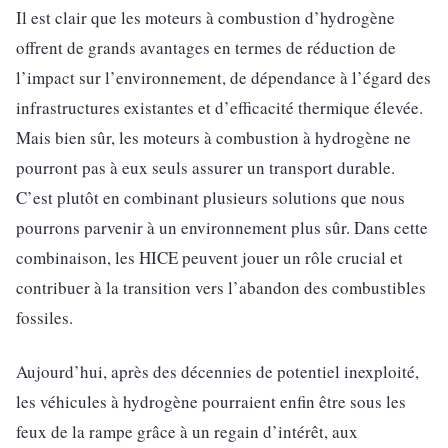
Il est clair que les moteurs à combustion d’hydrogène
offrent de grands avantages en termes de réduction de
l’impact sur l’environnement, de dépendance à l’égard des
infrastructures existantes et d’efficacité thermique élevée.
Mais bien sûr, les moteurs à combustion à hydrogène ne
pourront pas à eux seuls assurer un transport durable.
C’est plutôt en combinant plusieurs solutions que nous
pourrons parvenir à un environnement plus sûr. Dans cette
combinaison, les HICE peuvent jouer un rôle crucial et
contribuer à la transition vers l’abandon des combustibles
fossiles.
Aujourd’hui, après des décennies de potentiel inexploité,
les véhicules à hydrogène pourraient enfin être sous les
feux de la rampe grâce à un regain d’intérêt, aux