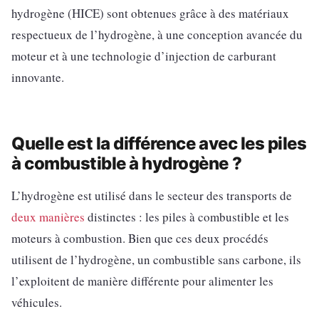
hydrogène (HICE) sont obtenues grâce à des matériaux
respectueux de l’hydrogène, à une conception avancée du
moteur et à une technologie d’injection de carburant
innovante.
Quelle est la différence avec les piles
à combustible à hydrogène ?
L’hydrogène est utilisé dans le secteur des transports de
deux manières
distinctes : les piles à combustible et les
moteurs à combustion. Bien que ces deux procédés
utilisent de l’hydrogène, un combustible sans carbone, ils
l’exploitent de manière différente pour alimenter les
véhicules.