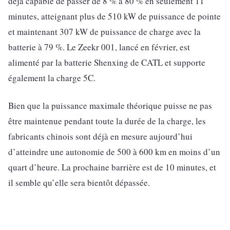
déjà capable de passer de 8 % à 80 % en seulement 11
minutes, atteignant plus de 510 kW de puissance de pointe
et maintenant 307 kW de puissance de charge avec la
batterie à 79 %. Le Zeekr 001, lancé en février, est
alimenté par la batterie Shenxing de CATL et supporte
également la charge 5C.
Bien que la puissance maximale théorique puisse ne pas
être maintenue pendant toute la durée de la charge, les
fabricants chinois sont déjà en mesure aujourd’hui
d’atteindre une autonomie de 500 à 600 km en moins d’un
quart d’heure. La prochaine barrière est de 10 minutes, et
il semble qu’elle sera bientôt dépassée.