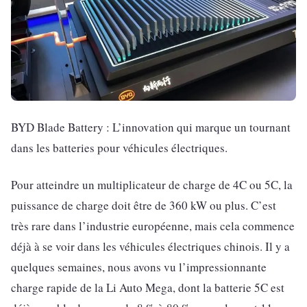
BYD Blade Battery : L’innovation qui marque un tournant
dans les batteries pour véhicules électriques.
Pour atteindre un multiplicateur de charge de 4C ou 5C, la
puissance de charge doit être de 360 kW ou plus. C’est
très rare dans l’industrie européenne, mais cela commence
déjà à se voir dans les véhicules électriques chinois. Il y a
quelques semaines, nous avons vu l’impressionnante
charge rapide de la Li Auto Mega, dont la batterie 5C est