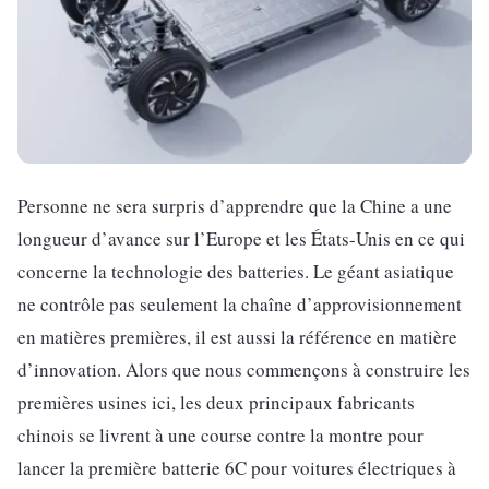
Personne ne sera surpris d’apprendre que la Chine a une
longueur d’avance sur l’Europe et les États-Unis en ce qui
concerne la technologie des batteries. Le géant asiatique
ne contrôle pas seulement la chaîne d’approvisionnement
en matières premières, il est aussi la référence en matière
d’innovation. Alors que nous commençons à construire les
premières usines ici, les deux principaux fabricants
chinois se livrent à une course contre la montre pour
lancer la première batterie 6C pour voitures électriques à