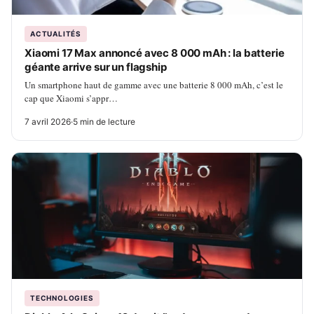
ACTUALITÉS
Xiaomi 17 Max annoncé avec 8 000 mAh : la batterie
géante arrive sur un flagship
Un smartphone haut de gamme avec une batterie 8 000 mAh, c’est le
cap que Xiaomi s’appr…
7 avril 2026
·
5 min de lecture
TECHNOLOGIES