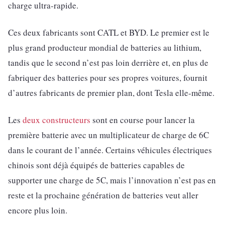
charge ultra-rapide.
Ces deux fabricants sont CATL et BYD. Le premier est le
plus grand producteur mondial de batteries au lithium,
tandis que le second n’est pas loin derrière et, en plus de
fabriquer des batteries pour ses propres voitures, fournit
d’autres fabricants de premier plan, dont Tesla elle-même.
Les
deux constructeurs
sont en course pour lancer la
première batterie avec un multiplicateur de charge de 6C
dans le courant de l’année. Certains véhicules électriques
chinois sont déjà équipés de batteries capables de
supporter une charge de 5C, mais l’innovation n’est pas en
reste et la prochaine génération de batteries veut aller
encore plus loin.