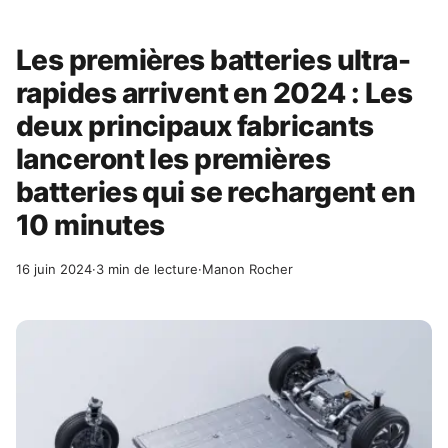
Les premières batteries ultra-
rapides arrivent en 2024 : Les
deux principaux fabricants
lanceront les premières
batteries qui se rechargent en
10 minutes
16 juin 2024
·
3 min de lecture
·
Manon Rocher