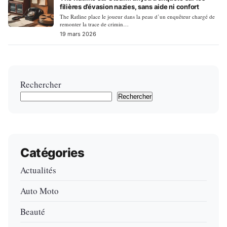
filières d’évasion nazies, sans aide ni confort
The Ratline place le joueur dans la peau d’un enquêteur chargé de
remonter la trace de crimin…
19 mars 2026
Rechercher
Rechercher
Catégories
Actualités
Auto Moto
Beauté