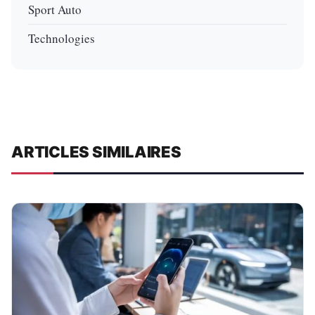
Sport Auto
Technologies
ARTICLES SIMILAIRES