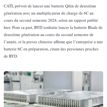
CATL prévoit de lancer une batterie Qilin de deuxième
génération avec un multiplicateur de charge de 6C au
cours du second semestre 2024, selon un rapport publié
hier. Pour sa part, BYD souhaite lancer la batterie Blade de
deuxième génération au cours du second semestre de
l’année, et la presse chinoise affirme que l’entreprise a une
batterie 6C en préparation, citant des personnes proches
de BYD.