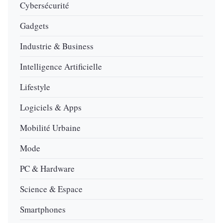
Cybersécurité
Gadgets
Industrie & Business
Intelligence Artificielle
Lifestyle
Logiciels & Apps
Mobilité Urbaine
Mode
PC & Hardware
Science & Espace
Smartphones