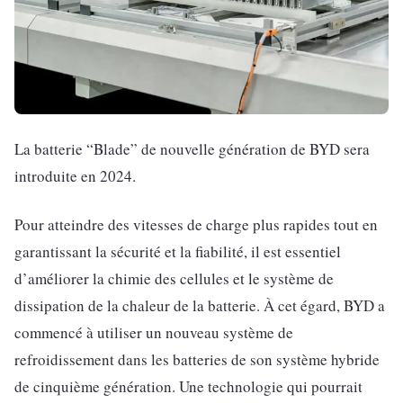
La batterie “Blade” de nouvelle génération de BYD sera
introduite en 2024.
Pour atteindre des vitesses de charge plus rapides tout en
garantissant la sécurité et la fiabilité, il est essentiel
d’améliorer la chimie des cellules et le système de
dissipation de la chaleur de la batterie. À cet égard, BYD a
commencé à utiliser un nouveau système de
refroidissement dans les batteries de son système hybride
de cinquième génération. Une technologie qui pourrait