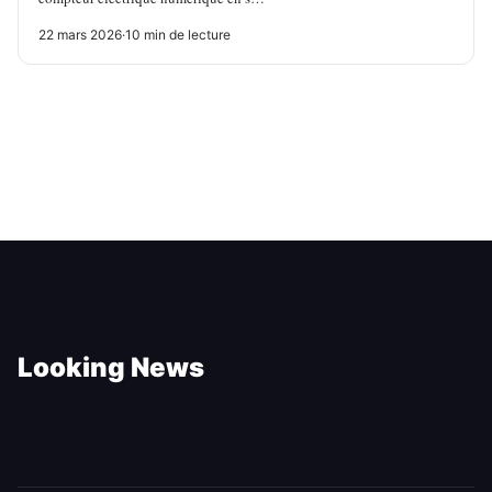
22 mars 2026
·
10 min de lecture
Looking News