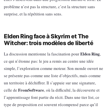
problème n’est pas la structure, c’est la structure sans
surprise, et la répétition sans sens.
Elden Ring face à Skyrim et The
Witcher: trois modèles de liberté
Elden Ring
La discussion mentionne la fascination pour
,
ce qui n’étonne pas: le jeu a remis au centre une idée
simple, l’exploration comme moteur. Son monde ouvert ne
se présente pas comme une liste d’objectifs, mais comme
un territoire à déchiffrer. Il s’appuie sur une signature,
FromSoftware
celle de
, où la difficulté, la découverte et
l’apprentissage font partie du récit. Dans une tier list, ce
type de proposition est souvent récompensé parce qu’il