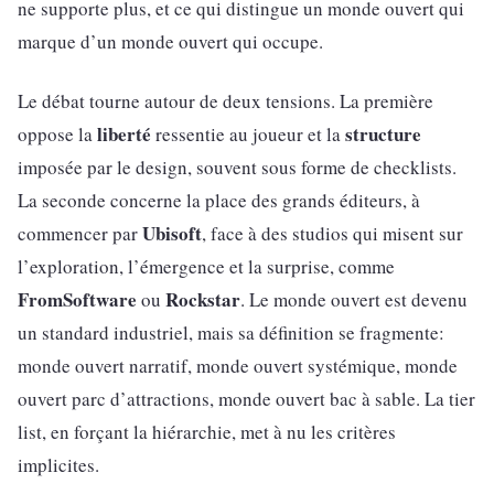
ne supporte plus, et ce qui distingue un monde ouvert qui
marque d’un monde ouvert qui occupe.
Le débat tourne autour de deux tensions. La première
liberté
structure
oppose la
ressentie au joueur et la
imposée par le design, souvent sous forme de checklists.
La seconde concerne la place des grands éditeurs, à
Ubisoft
commencer par
, face à des studios qui misent sur
l’exploration, l’émergence et la surprise, comme
FromSoftware
Rockstar
ou
. Le monde ouvert est devenu
un standard industriel, mais sa définition se fragmente:
monde ouvert narratif, monde ouvert systémique, monde
ouvert parc d’attractions, monde ouvert bac à sable. La tier
list, en forçant la hiérarchie, met à nu les critères
implicites.