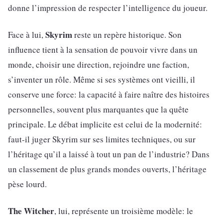
donne l’impression de respecter l’intelligence du joueur.
Skyrim
Face à lui,
reste un repère historique. Son
influence tient à la sensation de pouvoir vivre dans un
monde, choisir une direction, rejoindre une faction,
s’inventer un rôle. Même si ses systèmes ont vieilli, il
conserve une force: la capacité à faire naître des histoires
personnelles, souvent plus marquantes que la quête
principale. Le débat implicite est celui de la modernité:
faut-il juger Skyrim sur ses limites techniques, ou sur
l’héritage qu’il a laissé à tout un pan de l’industrie? Dans
un classement de plus grands mondes ouverts, l’héritage
pèse lourd.
The Witcher
, lui, représente un troisième modèle: le