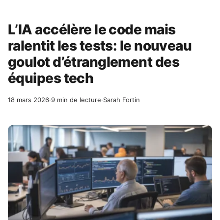
L’IA accélère le code mais
ralentit les tests: le nouveau
goulot d’étranglement des
équipes tech
18 mars 2026
·
9 min de lecture
·
Sarah Fortin