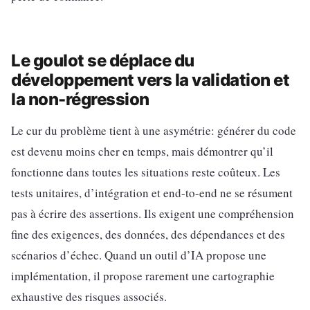
Le goulot se déplace du
développement vers la validation et
la non-régression
Le cur du problème tient à une asymétrie: générer du code
est devenu moins cher en temps, mais démontrer qu’il
fonctionne dans toutes les situations reste coûteux. Les
tests unitaires, d’intégration et end-to-end ne se résument
pas à écrire des assertions. Ils exigent une compréhension
fine des exigences, des données, des dépendances et des
scénarios d’échec. Quand un outil d’IA propose une
implémentation, il propose rarement une cartographie
exhaustive des risques associés.