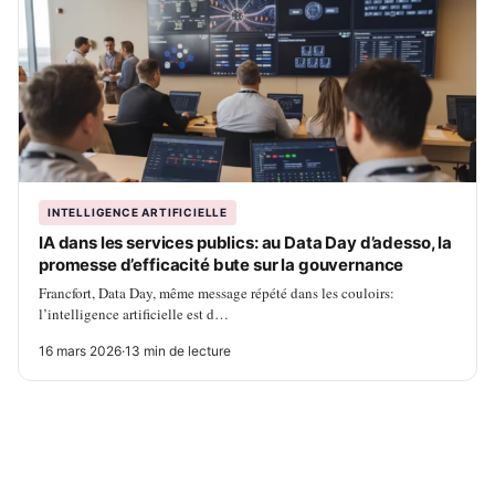
INTELLIGENCE ARTIFICIELLE
IA dans les services publics: au Data Day d’adesso, la
promesse d’efficacité bute sur la gouvernance
Francfort, Data Day, même message répété dans les couloirs:
l’intelligence artificielle est d…
16 mars 2026
·
13 min de lecture