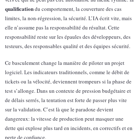
qualification
du comportement, la couverture des cas
limites, la non-régression, la sécurité. L’IA écrit vite, mais
elle n’assume pas la responsabilité du résultat. Cette
responsabilité reste sur les épaules des développeurs, des
testeurs, des responsables qualité et des équipes sécurité.
Ce basculement change la manière de piloter un projet
logiciel. Les indicateurs traditionnels, comme le débit de
tickets ou la vélocité, deviennent trompeurs si la phase de
test s’allonge. Dans un contexte de pression budgétaire et
de délais serrés, la tentation est forte de passer plus vite
sur la validation. C’est là que le paradoxe devient
dangereux: la vitesse de production peut masquer une
dette qui explose plus tard en incidents, en correctifs et en
perte de confiance.