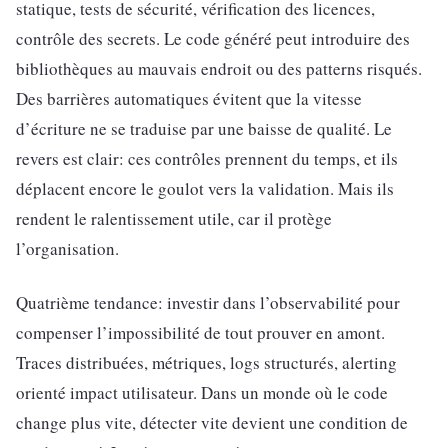
statique, tests de sécurité, vérification des licences,
contrôle des secrets. Le code généré peut introduire des
bibliothèques au mauvais endroit ou des patterns risqués.
Des barrières automatiques évitent que la vitesse
d’écriture ne se traduise par une baisse de qualité. Le
revers est clair: ces contrôles prennent du temps, et ils
déplacent encore le goulot vers la validation. Mais ils
rendent le ralentissement utile, car il protège
l’organisation.
Quatrième tendance: investir dans l’observabilité pour
compenser l’impossibilité de tout prouver en amont.
Traces distribuées, métriques, logs structurés, alerting
orienté impact utilisateur. Dans un monde où le code
change plus vite, détecter vite devient une condition de