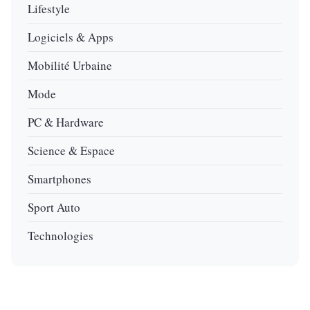
Lifestyle
Logiciels & Apps
Mobilité Urbaine
Mode
PC & Hardware
Science & Espace
Smartphones
Sport Auto
Technologies