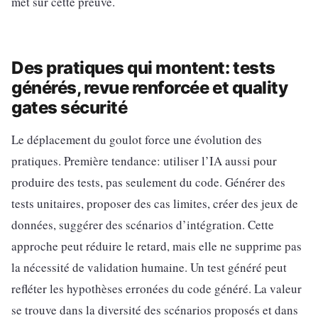
met sur cette preuve.
Des pratiques qui montent: tests
générés, revue renforcée et quality
gates sécurité
Le déplacement du goulot force une évolution des
pratiques. Première tendance: utiliser l’IA aussi pour
produire des tests, pas seulement du code. Générer des
tests unitaires, proposer des cas limites, créer des jeux de
données, suggérer des scénarios d’intégration. Cette
approche peut réduire le retard, mais elle ne supprime pas
la nécessité de validation humaine. Un test généré peut
refléter les hypothèses erronées du code généré. La valeur
se trouve dans la diversité des scénarios proposés et dans