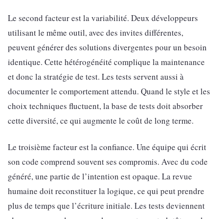
Le second facteur est la variabilité. Deux développeurs
utilisant le même outil, avec des invites différentes,
peuvent générer des solutions divergentes pour un besoin
identique. Cette hétérogénéité complique la maintenance
et donc la stratégie de test. Les tests servent aussi à
documenter le comportement attendu. Quand le style et les
choix techniques fluctuent, la base de tests doit absorber
cette diversité, ce qui augmente le coût de long terme.
Le troisième facteur est la confiance. Une équipe qui écrit
son code comprend souvent ses compromis. Avec du code
généré, une partie de l’intention est opaque. La revue
humaine doit reconstituer la logique, ce qui peut prendre
plus de temps que l’écriture initiale. Les tests deviennent