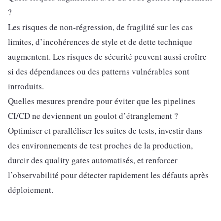
?
Les risques de non-régression, de fragilité sur les cas
limites, d’incohérences de style et de dette technique
augmentent. Les risques de sécurité peuvent aussi croître
si des dépendances ou des patterns vulnérables sont
introduits.
Quelles mesures prendre pour éviter que les pipelines
CI/CD ne deviennent un goulot d’étranglement ?
Optimiser et paralléliser les suites de tests, investir dans
des environnements de test proches de la production,
durcir des quality gates automatisés, et renforcer
l’observabilité pour détecter rapidement les défauts après
déploiement.