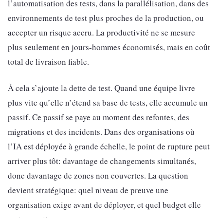
l’automatisation des tests, dans la parallélisation, dans des
environnements de test plus proches de la production, ou
accepter un risque accru. La productivité ne se mesure
plus seulement en jours-hommes économisés, mais en coût
total de livraison fiable.
À cela s’ajoute la dette de test. Quand une équipe livre
plus vite qu’elle n’étend sa base de tests, elle accumule un
passif. Ce passif se paye au moment des refontes, des
migrations et des incidents. Dans des organisations où
l’IA est déployée à grande échelle, le point de rupture peut
arriver plus tôt: davantage de changements simultanés,
donc davantage de zones non couvertes. La question
devient stratégique: quel niveau de preuve une
organisation exige avant de déployer, et quel budget elle