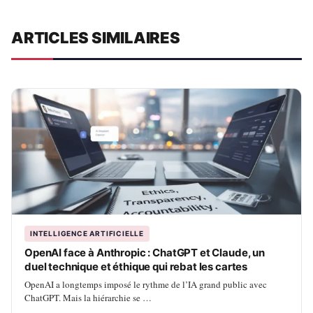
ARTICLES SIMILAIRES
INTELLIGENCE ARTIFICIELLE
OpenAI face à Anthropic : ChatGPT et Claude, un
duel technique et éthique qui rebat les cartes
OpenAI a longtemps imposé le rythme de l’IA grand public avec
ChatGPT. Mais la hiérarchie se …