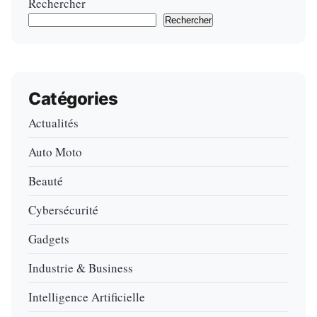
Rechercher
Rechercher
Catégories
Actualités
Auto Moto
Beauté
Cybersécurité
Gadgets
Industrie & Business
Intelligence Artificielle