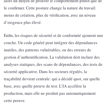
alors un moyen de prouver le comportement plutôt que de
le confirmer. Cette posture change la nature du travail:
moins de création, plus de vérification, avec un niveau
d’exigence plus élevé.
Enfin, les risques de sécurité et de conformité ajoutent une
couche. Un code généré peut intégrer des dépendances
inutiles, des patterns vulnérables, ou des erreurs de
gestion d’authentification. La validation doit inclure des
analyses statiques, des scans de dépendances, des tests de
sécurité applicative. Dans les secteurs régulés, la
traçabilité devient centrale: qui a décidé quoi, sur quelle
base, avec quelle preuve de test. L’IA accélère la
production, mais elle ne produit pas automatiquement
cette preuve.