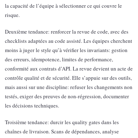
la capacité de l’équipe à sélectionner ce qui couvre le
risque.
Deuxième tendance: renforcer la revue de code, avec des
checklists adaptées au code assisté. Les équipes cherchent
moins à juger le style qu’à vérifier les invariants: gestion
des erreurs, idempotence, limites de performance,
conformité aux contrats d’API. La revue devient un acte de
contrôle qualité et de sécurité. Elle s’appuie sur des outils,
mais aussi sur une discipline: refuser les changements non
testés, exiger des preuves de non-régression, documenter
les décisions techniques.
Troisième tendance: durcir les quality gates dans les
chaînes de livraison. Scans de dépendances, analyse