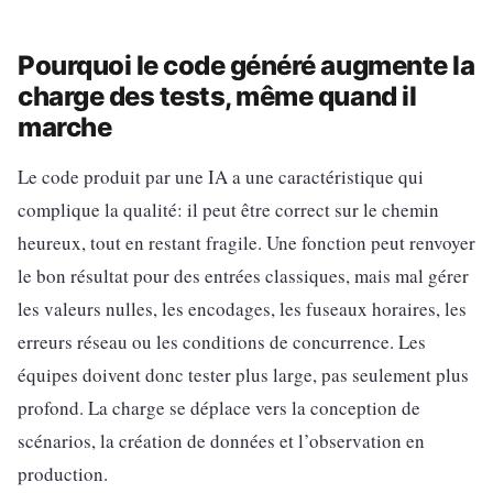
Pourquoi le code généré augmente la
charge des tests, même quand il
marche
Le code produit par une IA a une caractéristique qui
complique la qualité: il peut être correct sur le chemin
heureux, tout en restant fragile. Une fonction peut renvoyer
le bon résultat pour des entrées classiques, mais mal gérer
les valeurs nulles, les encodages, les fuseaux horaires, les
erreurs réseau ou les conditions de concurrence. Les
équipes doivent donc tester plus large, pas seulement plus
profond. La charge se déplace vers la conception de
scénarios, la création de données et l’observation en
production.