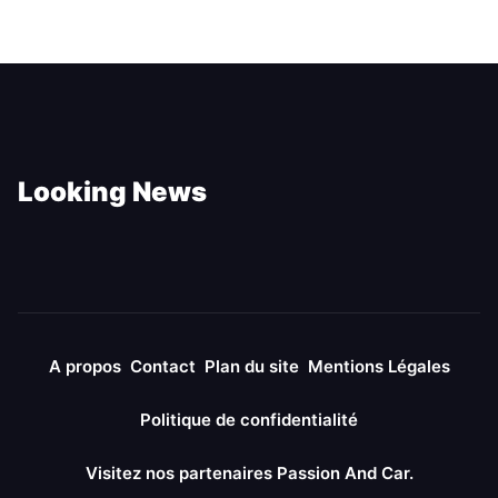
Looking News
A propos
Contact
Plan du site
Mentions Légales
Politique de confidentialité
Visitez nos partenaires Passion And Car.