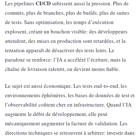
CI/CD
Les pipelines
subissent aussi la pression. Plus de
commits, plus de branches, plus de builds, plus de suites
de tests. Sans optimisation, les temps d’exécution
explosent, créant un bouchon visible: des développeurs
attendent, des mises en production sont retardées, et la
tentation apparaît de désactiver des tests lents. Le
paradoxe se renforce: l’IA a accéléré l’écriture, mais la
chaîne de livraison ralentit, ou devient moins fiable.
Le sujet est aussi économique. Les tests end-to-end, les
environnements éphémères, les bases de données de test et
l’observabilité coûtent cher en infrastructure. Quand l’IA
augmente le débit de développement, elle peut
mécaniquement augmenter la facture de validation. Les
directions techniques se retrouvent à arbitrer: investir dans