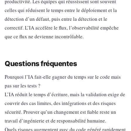
productivité. Les équipes qui réussissent sont souvent
celles qui réduisent le temps entre le déploiement et la
détection d’un défaut, puis entre la détection et le
correctif. L’IA accélère le flux, l’observabilité empêche
que ce flux ne devienne incontrôlable.
Questions fréquentes
Pourquoi l’IA fait-elle gagner du temps sur le code mais
pas sur les tests ?
L’IA réduit le temps d’écriture, mais la validation exige de
couvrir des cas limites, des intégrations et des risques
sécurité. Prouver qu’un changement est fiable reste un
travail d’ingénierie et de responsabilité humaine.
Quels risques augmentent avec du code généré rapidement