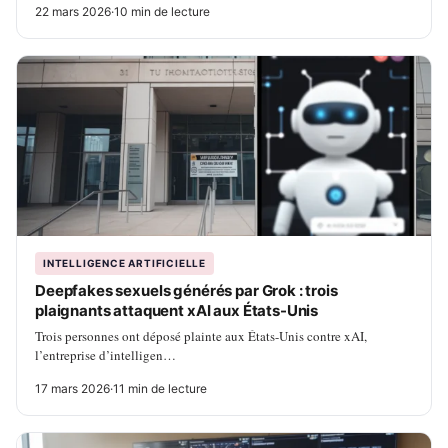
22 mars 2026
·
10 min de lecture
INTELLIGENCE ARTIFICIELLE
Deepfakes sexuels générés par Grok : trois
plaignants attaquent xAI aux États-Unis
Trois personnes ont déposé plainte aux États-Unis contre xAI,
l’entreprise d’intelligen…
17 mars 2026
·
11 min de lecture