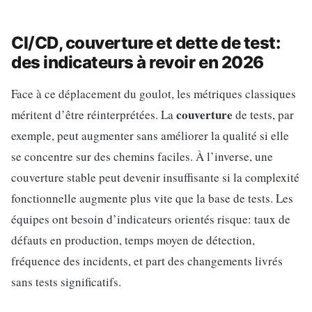
CI/CD, couverture et dette de test:
des indicateurs à revoir en 2026
Face à ce déplacement du goulot, les métriques classiques
couverture
méritent d’être réinterprétées. La
de tests, par
exemple, peut augmenter sans améliorer la qualité si elle
se concentre sur des chemins faciles. À l’inverse, une
couverture stable peut devenir insuffisante si la complexité
fonctionnelle augmente plus vite que la base de tests. Les
équipes ont besoin d’indicateurs orientés risque: taux de
défauts en production, temps moyen de détection,
fréquence des incidents, et part des changements livrés
sans tests significatifs.