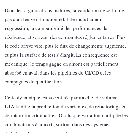
Dans les organisations matures, la validation ne se limite
non-
pas à un feu vert fonctionnel. Elle inclut la
régression
, la compatibilité, les performances, la
résilience, et souvent des contraintes réglementaires. Plus
le code arrive vite, plus le flux de changements augmente,
et plus la surface de test s’élargit. La conséquence est
mécanique: le temps gagné en amont est partiellement
CI/CD
absorbé en aval, dans les pipelines de
et les
campagnes de qualification.
Cette dynamique est accentuée par un effet de volume.
L’IA facilite la production de variantes, de refactorings et
de micro-fonctionnalités. Or chaque variation multiplie les
combinaisons à couvrir, surtout dans des systèmes