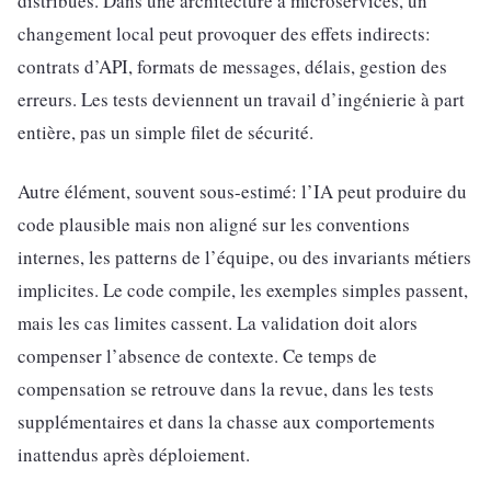
distribués. Dans une architecture à microservices, un
changement local peut provoquer des effets indirects:
contrats d’API, formats de messages, délais, gestion des
erreurs. Les tests deviennent un travail d’ingénierie à part
entière, pas un simple filet de sécurité.
Autre élément, souvent sous-estimé: l’IA peut produire du
code plausible mais non aligné sur les conventions
internes, les patterns de l’équipe, ou des invariants métiers
implicites. Le code compile, les exemples simples passent,
mais les cas limites cassent. La validation doit alors
compenser l’absence de contexte. Ce temps de
compensation se retrouve dans la revue, dans les tests
supplémentaires et dans la chasse aux comportements
inattendus après déploiement.