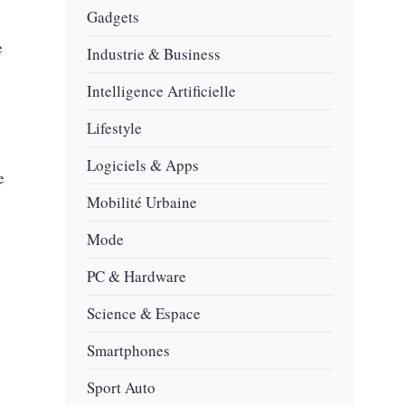
Gadgets
e
Industrie & Business
Intelligence Artificielle
Lifestyle
Logiciels & Apps
e
Mobilité Urbaine
Mode
PC & Hardware
Science & Espace
Smartphones
Sport Auto