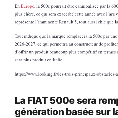
En
Europe
, la 500e pourrait être cannibalisée par la 6
plus chère, ce qui sera exacerbé cette année avec l’arr
représente l’imminente Renault 5, tout aussi chic que l
Tout indique que la marque remplacera la 500e par une
2026-2027, ce qui permettra au constructeur de profiter 
d’offrir un produit beaucoup plus compétitif en termes
sera plus produit en Italie.
https://www.looking.fr/les-trois-principaux-obstacles
La FIAT 500e sera rem
génération basée sur l