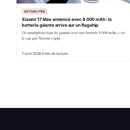
ACTUALITÉS
Xiaomi 17 Max annoncé avec 8 000 mAh : la
batterie géante arrive sur un flagship
Un smartphone haut de gamme avec une batterie 8 000 mAh, c’est
le cap que Xiaomi s’appr…
7 avril 2026
·
5 min de lecture