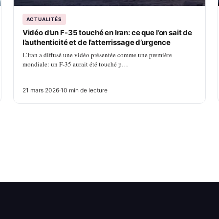
ACTUALITÉS
Vidéo d’un F-35 touché en Iran: ce que l’on sait de
l’authenticité et de l’atterrissage d’urgence
L’Iran a diffusé une vidéo présentée comme une première
mondiale: un F-35 aurait été touché p…
21 mars 2026
·
10 min de lecture