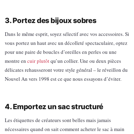
3. Portez des bijoux sobres
Dans le même esprit, soyez sélectif avec vos accessoires. Si
vous portez un haut avec un décolleté spectaculaire, optez
pour une paire de boucles d’oreilles en perles ou une
montre en
cuir plutôt
qu’un collier. Une ou deux pièces
délicates rehausseront votre style général – le réveillon du
Nouvel An vers 1998 est ce que nous essayons d’éviter.
4. Emportez un sac structuré
Les étiquettes de créateurs sont belles mais jamais
nécessaires quand on sait comment acheter le sac à main