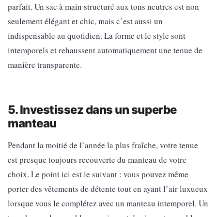
parfait. Un sac à main structuré aux tons neutres est non
seulement élégant et chic, mais c’est aussi un
indispensable au quotidien. La forme et le style sont
intemporels et rehaussent automatiquement une tenue de
manière transparente.
5. Investissez dans un superbe
manteau
Pendant la moitié de l’année la plus fraîche, votre tenue
est presque toujours recouverte du manteau de votre
choix. Le point ici est le suivant : vous pouvez même
porter des vêtements de détente tout en ayant l’air luxueux
lorsque vous le complétez avec un manteau intemporel. Un