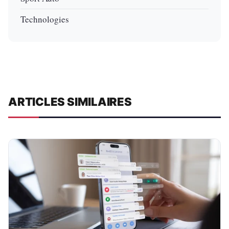
Technologies
ARTICLES SIMILAIRES