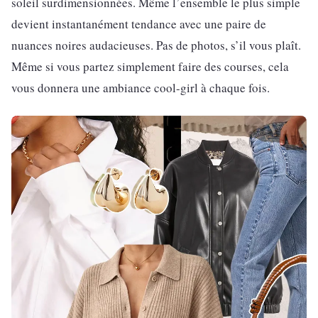
soleil surdimensionnées. Même l’ensemble le plus simple
devient instantanément tendance avec une paire de
nuances noires audacieuses. Pas de photos, s’il vous plaît.
Même si vous partez simplement faire des courses, cela
vous donnera une ambiance cool-girl à chaque fois.