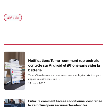
#Mode
MODE
Notifications Temu : comment reprendre le
contrôle sur Android et iPhone sans vider la
batterie
Temu s’installe souvent pour une raison simple, des prix bas, puis
impose un autre coût, une …
14 mars 2026
Entra ID: comment l’accès conditionnel concrétise
le Zero Trust pour sécuriser les identités