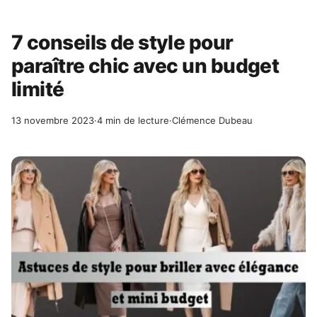
7 conseils de style pour
paraître chic avec un budget
limité
13 novembre 2023
·
4 min de lecture
·
Clémence Dubeau