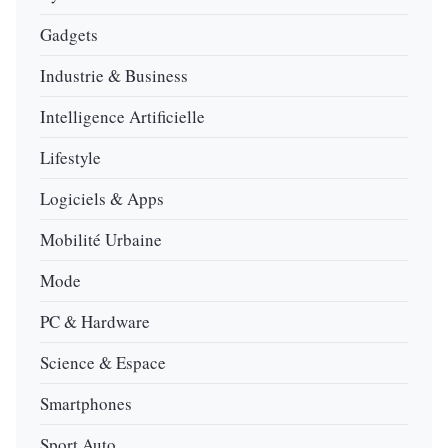
Gadgets
Industrie & Business
Intelligence Artificielle
Lifestyle
Logiciels & Apps
Mobilité Urbaine
Mode
PC & Hardware
Science & Espace
Smartphones
Sport Auto