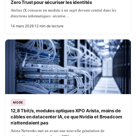
Zero Trust pour sécuriser les identités
Atelier iX consacre un module à un sujet devenu central dans les
directions informatiques: sécurise…
14 mars 2026
·
12 min de lecture
MODE
12,8 Tbit/s, modules optiques XPO Arista, moins de
câbles en datacenter IA, ce que Nvidia et Broadcom
n’attendaient pas
Arista Networks met en avant une nouvelle génération de