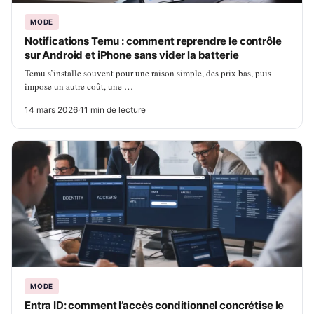
MODE
Notifications Temu : comment reprendre le contrôle
sur Android et iPhone sans vider la batterie
Temu s’installe souvent pour une raison simple, des prix bas, puis
impose un autre coût, une …
14 mars 2026
·
11 min de lecture
MODE
Entra ID: comment l’accès conditionnel concrétise le