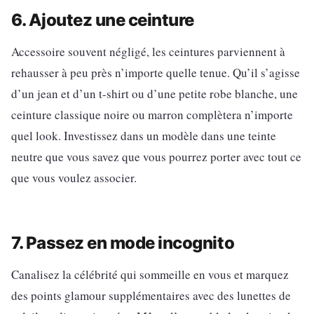
6. Ajoutez une ceinture
Accessoire souvent négligé, les ceintures parviennent à
rehausser à peu près n’importe quelle tenue. Qu’il s’agisse
d’un jean et d’un t-shirt ou d’une petite robe blanche, une
ceinture classique noire ou marron complètera n’importe
quel look. Investissez dans un modèle dans une teinte
neutre que vous savez que vous pourrez porter avec tout ce
que vous voulez associer.
7. Passez en mode incognito
Canalisez la célébrité qui sommeille en vous et marquez
des points glamour supplémentaires avec des lunettes de