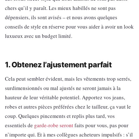
chers qu’il y paraît. Les mieux habillés ne sont pas
dépensiers, ils sont avisés – et nous avons quelques
conseils de style en réserve pour vous aider à avoir un look
luxueux avec un budget limité.
1. Obtenez l’ajustement parfait
Cela peut sembler évident, mais les vêtements trop serrés,
surdimensionnés ou mal ajustés ne seront jamais à la
hauteur de leur véritable potentiel. Apportez vos jeans,
robes et autres pièces préférées chez le tailleur, ça vaut le
coup. Quelques pincements et replis plus tard, vos
essentiels de
garde-robe seront
faits pour vous, pas pour
n’importe qui. Et à mes collègues acheteurs impulsifs : s’il