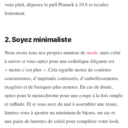
vous plaît, déposez le pull Primark à 10 € et reculez
lentement.
2. Soyez minimaliste
Nous avons tous nos propres mantras de
mode
, mais celui
à suivre si vous optez pour une esthétique élégante est
« moins c’est plus ». Cela signifie moins de couleurs
concurrentes, d’imprimés contrastés, d’embellissements
exagérés et de basiques plus neutres. En cas de doute,
optez pour le monochrome pour une coupe à la fois simple
et raffinée. Et si vous avez du mal à assembler une tenue,
limitez-vous à ajouter un minimum de bijoux, un sac et
une paire de lunettes de soleil pour compléter votre look.