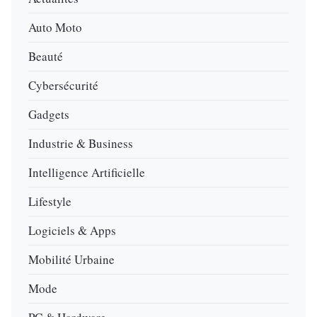
Auto Moto
Beauté
Cybersécurité
Gadgets
Industrie & Business
Intelligence Artificielle
Lifestyle
Logiciels & Apps
Mobilité Urbaine
Mode