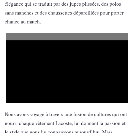
élégance qui se traduit par des jupes plissées, des polos
sans manches et des chaussettes dépareillées pour porter
chance au match.
Nous avons voyagé à travers une fusion de cultures qui ont
nourri chaque vêtement Lacoste, lui donnant la passion et
le style que nous lui connaissons aujourd’hui. Mais