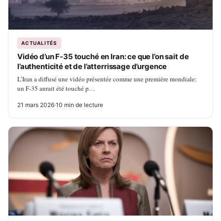
ACTUALITÉS
Vidéo d’un F-35 touché en Iran: ce que l’on sait de
l’authenticité et de l’atterrissage d’urgence
L’Iran a diffusé une vidéo présentée comme une première mondiale:
un F-35 aurait été touché p…
21 mars 2026
·
10 min de lecture