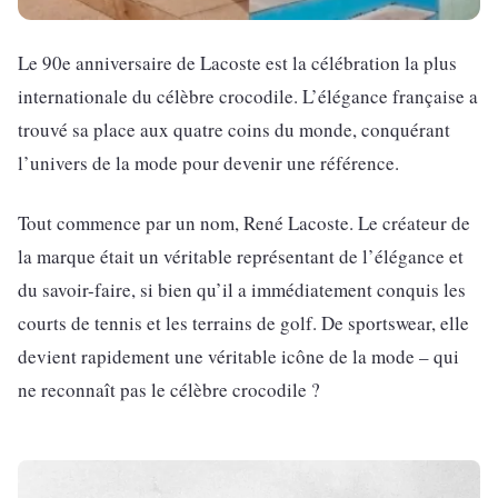
Le 90e anniversaire de Lacoste est la célébration la plus
internationale du célèbre crocodile. L’élégance française a
trouvé sa place aux quatre coins du monde, conquérant
l’univers de la mode pour devenir une référence.
Tout commence par un nom, René Lacoste. Le créateur de
la marque était un véritable représentant de l’élégance et
du savoir-faire, si bien qu’il a immédiatement conquis les
courts de tennis et les terrains de golf. De sportswear, elle
devient rapidement une véritable icône de la mode – qui
ne reconnaît pas le célèbre crocodile ?