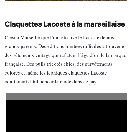
Claquettes Lacoste à la marseillaise
C’est à Marseille que l’on retrouve le Lacoste de nos
grands-parents. Des éditions limitées difficiles à trouver et
des vêtements vintage qui reflètent l’âge d’or de la marque
française. Des pulls tricotés chics, des survêtements
colorés et même les iconiques claquettes Lacoste
continuent d’influencer la mode dans ce pays.