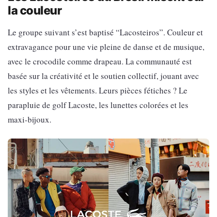
la couleur
Le groupe suivant s’est baptisé “Lacosteiros”. Couleur et
extravagance pour une vie pleine de danse et de musique,
avec le crocodile comme drapeau. La communauté est
basée sur la créativité et le soutien collectif, jouant avec
les styles et les vêtements. Leurs pièces fétiches ? Le
parapluie de golf Lacoste, les lunettes colorées et les
maxi-bijoux.