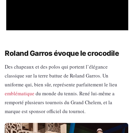
Roland Garros évoque le crocodile
Des chapeaux et des polos qui portent l’élégance
classique sur la terre battue de Roland Garros. Un
uniforme qui, bien sûr, représente parfaitement le lieu
emblématique
du monde du tennis. René lui-même a
remporté plusieurs tournois du Grand Chelem, et la
marque est sponsor officiel du tournoi.