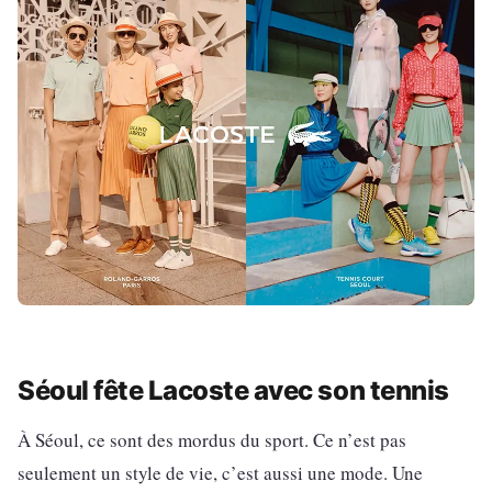
Séoul fête Lacoste avec son tennis
À Séoul, ce sont des mordus du sport. Ce n’est pas
seulement un style de vie, c’est aussi une mode. Une