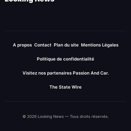
A propos
Contact
Plan du site
Mentions Légales
Politique de confidentialité
Visitez nos partenaires Passion And Car.
The State Wire
© 2026 Looking News — Tous droits réservés.