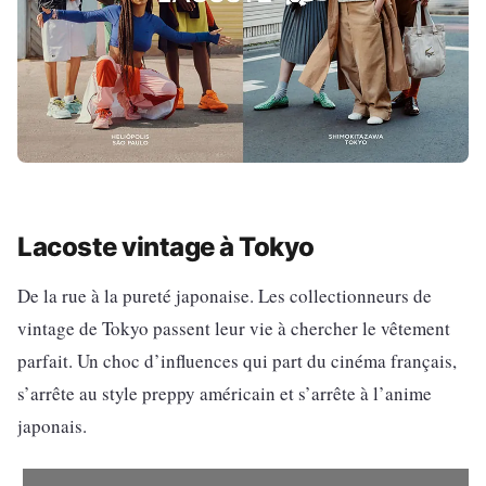
Lacoste vintage à Tokyo
De la rue à la pureté japonaise. Les collectionneurs de
vintage de Tokyo passent leur vie à chercher le vêtement
parfait. Un choc d’influences qui part du cinéma français,
s’arrête au style preppy américain et s’arrête à l’anime
japonais.