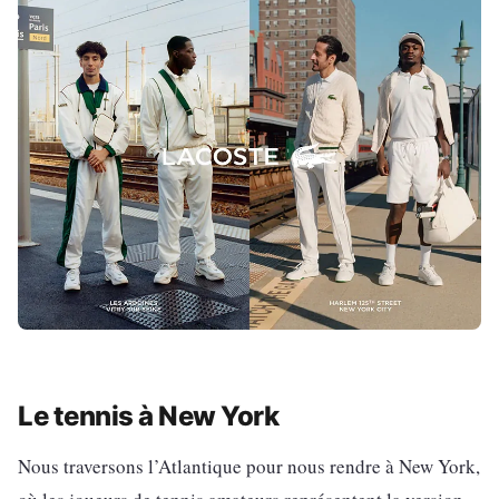
Le tennis à New York
Nous traversons l’Atlantique pour nous rendre à New York,