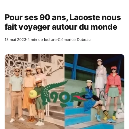
Pour ses 90 ans, Lacoste nous
fait voyager autour du monde
18 mai 2023
·
4 min de lecture
·
Clémence Dubeau