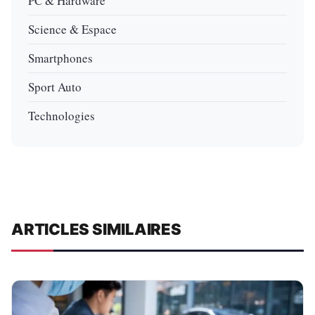
PC & Hardware
Science & Espace
Smartphones
Sport Auto
Technologies
ARTICLES SIMILAIRES