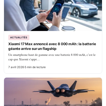
ACTUALITÉS
Xiaomi 17 Max annoncé avec 8 000 mAh : la batterie
géante arrive sur un flagship
Un smartphone haut de gamme avec une batterie 8 000 mAh, c’est le
cap que Xiaomi s’appr…
7 avril 2026
·
5 min de lecture