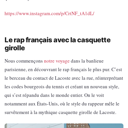
https://www.instagram.com/p/CrtNF_tA1dL/
Le rap français avec la casquette
girolle
Nous commençons
notre voyage
dans la banlieue
parisienne, en découvrant le rap français le plus pur. C’est
le berceau du contact de Lacoste avec la rue, réinterprétant
les codes bourgeois du tennis et créant un nouveau style,
qui s’est répandu dans le monde entier. On le voit
notamment aux États-Unis, où le style du rappeur mêle le
survêtement à la mythique casquette girolle de Lacoste.