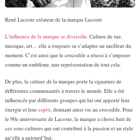
René Lacoste créateur de la marque Lacoste
L’influence de la marque se diversifie
. Culture de rue,
musique, art… elle a toujours su s’adapter au meilleur du
moment. C’est ainsi que le crocodile a réussi à s’imposer
comme un emblème, une représentation de tout cela.
De plus, la culture de la marque porte la signature de
différentes communautés à travers le monde. Elle a été
influencée par différents groupes qui lui ont apporté leur
énergie et leur
esprit
, donnant ainsi vie au crocodile. Pour
le 90e anniversaire de Lacoste, la marque a choisi huit de
ces sous-cultures qui ont contribué à la passion et au style
qu’elle a aujourd’hui.