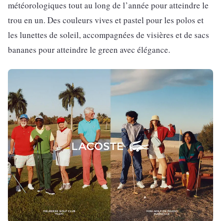
météorologiques tout au long de l’année pour atteindre le
trou en un. Des couleurs vives et pastel pour les polos et
les lunettes de soleil, accompagnées de visières et de sacs
bananes pour atteindre le green avec élégance.