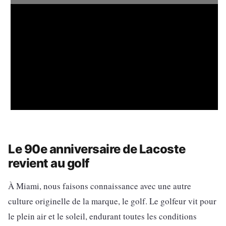
Le 90e anniversaire de Lacoste
revient au golf
À Miami, nous faisons connaissance avec une autre
culture originelle de la marque, le golf. Le golfeur vit pour
le plein air et le soleil, endurant toutes les conditions