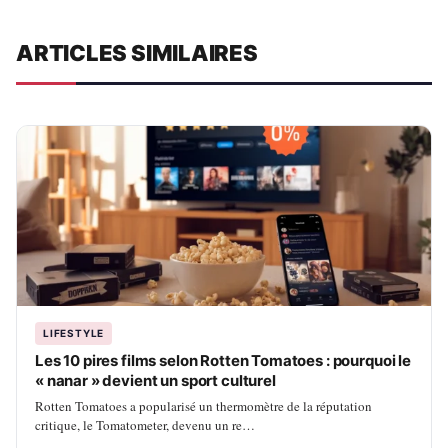
ARTICLES SIMILAIRES
LIFESTYLE
Les 10 pires films selon Rotten Tomatoes : pourquoi le
« nanar » devient un sport culturel
Rotten Tomatoes a popularisé un thermomètre de la réputation
critique, le Tomatometer, devenu un re…