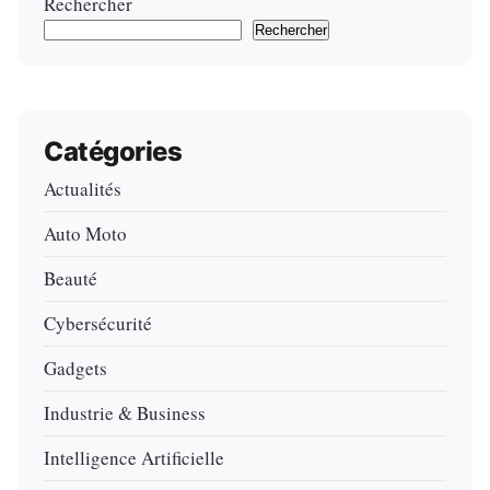
Rechercher
Rechercher
Catégories
Actualités
Auto Moto
Beauté
Cybersécurité
Gadgets
Industrie & Business
Intelligence Artificielle