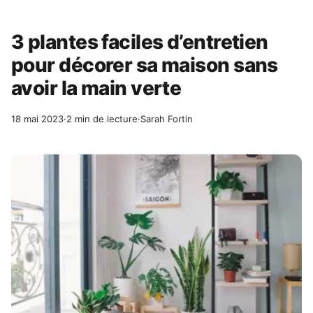
3 plantes faciles d’entretien
pour décorer sa maison sans
avoir la main verte
18 mai 2023
·
2 min de lecture
·
Sarah Fortin