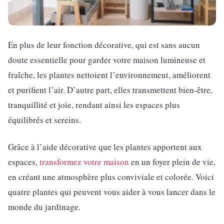
En plus de leur fonction décorative, qui est sans aucun
doute essentielle pour garder votre maison lumineuse et
fraîche, les plantes nettoient l’environnement, améliorent
et purifient l’air. D’autre part, elles transmettent bien-être,
tranquillité et joie, rendant ainsi les espaces plus
équilibrés et sereins.
Grâce à l’aide décorative que les plantes apportent aux
espaces,
transformez votre maison
en un foyer plein de vie,
en créant une atmosphère plus conviviale et colorée. Voici
quatre plantes qui peuvent vous aider à vous lancer dans le
monde du jardinage.