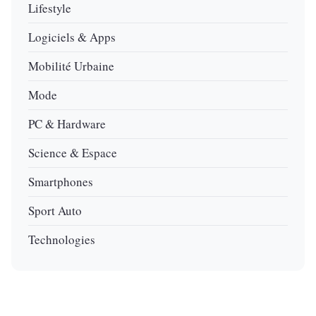
Lifestyle
Logiciels & Apps
Mobilité Urbaine
Mode
PC & Hardware
Science & Espace
Smartphones
Sport Auto
Technologies