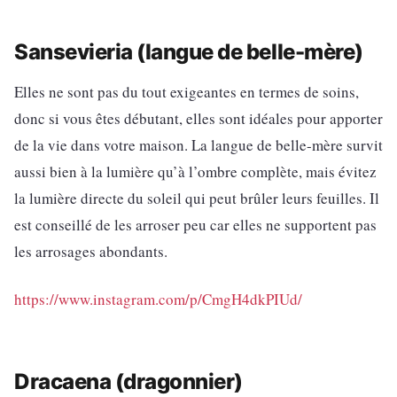
Sansevieria (langue de belle-mère)
Elles ne sont pas du tout exigeantes en termes de soins,
donc si vous êtes débutant, elles sont idéales pour apporter
de la vie dans votre maison. La langue de belle-mère survit
aussi bien à la lumière qu’à l’ombre complète, mais évitez
la lumière directe du soleil qui peut brûler leurs feuilles. Il
est conseillé de les arroser peu car elles ne supportent pas
les arrosages abondants.
https://www.instagram.com/p/CmgH4dkPIUd/
Dracaena (dragonnier)