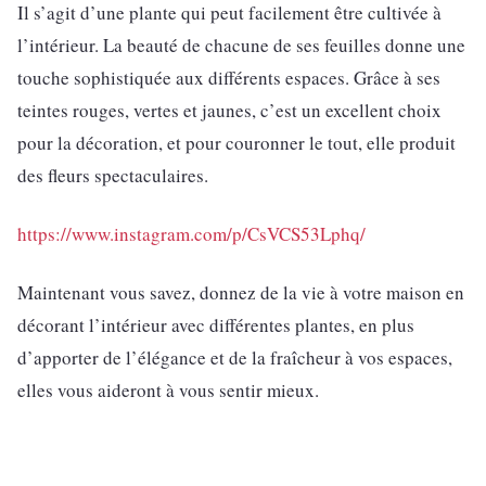
Il s’agit d’une plante qui peut facilement être cultivée à
l’intérieur. La beauté de chacune de ses feuilles donne une
touche sophistiquée aux différents espaces. Grâce à ses
teintes rouges, vertes et jaunes, c’est un excellent choix
pour la décoration, et pour couronner le tout, elle produit
des fleurs spectaculaires.
https://www.instagram.com/p/CsVCS53Lphq/
Maintenant vous savez, donnez de la vie à votre maison en
décorant l’intérieur avec différentes plantes, en plus
d’apporter de l’élégance et de la fraîcheur à vos espaces,
elles vous aideront à vous sentir mieux.