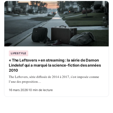
LIFESTYLE
« The Leftovers » en streaming : la série de Damon
Lindelof qui a marqué la science-fiction des années
2010
The Leftovers, série diffusée de 2014 à 2017, s’est imposée comme
l’une des proposition…
16 mars 2026
·
10 min de lecture