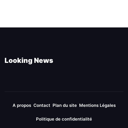
Looking News
A propos
Contact
Plan du site
Mentions Légales
Politique de confidentialité