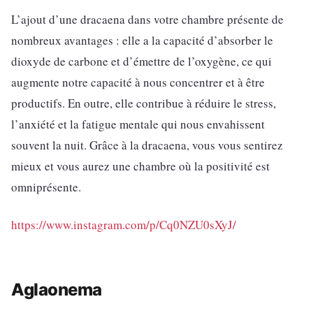
L’ajout d’une dracaena dans votre chambre présente de
nombreux avantages : elle a la capacité d’absorber le
dioxyde de carbone et d’émettre de l’oxygène, ce qui
augmente notre capacité à nous concentrer et à être
productifs. En outre, elle contribue à réduire le stress,
l’anxiété et la fatigue mentale qui nous envahissent
souvent la nuit. Grâce à la dracaena, vous vous sentirez
mieux et vous aurez une chambre où la positivité est
omniprésente.
https://www.instagram.com/p/Cq0NZU0sXyJ/
Aglaonema