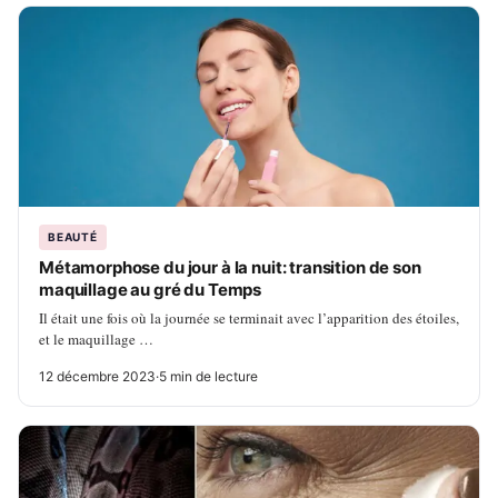
BEAUTÉ
Métamorphose du jour à la nuit: transition de son
maquillage au gré du Temps
Il était une fois où la journée se terminait avec l’apparition des étoiles,
et le maquillage …
12 décembre 2023
·
5 min de lecture