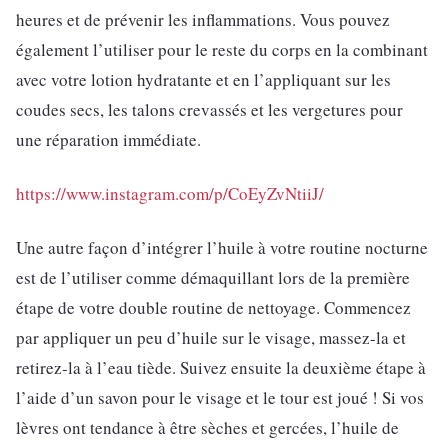
heures et de prévenir les inflammations. Vous pouvez
également l’utiliser pour le reste du corps en la combinant
avec votre lotion hydratante et en l’appliquant sur les
coudes secs, les talons crevassés et les vergetures pour
une réparation immédiate.
https://www.instagram.com/p/CoEyZvNtiiJ/
Une autre façon d’intégrer l’huile à votre routine nocturne
est de l’utiliser comme démaquillant lors de la première
étape de votre double routine de nettoyage. Commencez
par appliquer un peu d’huile sur le visage, massez-la et
retirez-la à l’eau tiède. Suivez ensuite la deuxième étape à
l’aide d’un savon pour le visage et le tour est joué ! Si vos
lèvres ont tendance à être sèches et gercées, l’huile de