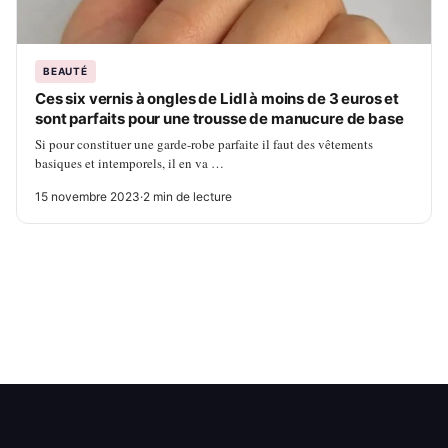
BEAUTÉ
Ces six vernis à ongles de Lidl à moins de 3 euros et
sont parfaits pour une trousse de manucure de base
Si pour constituer une garde-robe parfaite il faut des vêtements
basiques et intemporels, il en va …
15 novembre 2023
·
2 min de lecture