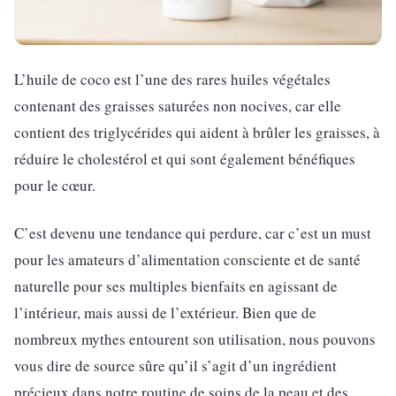
L’huile de coco est l’une des rares huiles végétales
contenant des graisses saturées non nocives, car elle
contient des triglycérides qui aident à brûler les graisses, à
réduire le cholestérol et qui sont également bénéfiques
pour le cœur.
C’est devenu une tendance qui perdure, car c’est un must
pour les amateurs d’alimentation consciente et de santé
naturelle pour ses multiples bienfaits en agissant de
l’intérieur, mais aussi de l’extérieur. Bien que de
nombreux mythes entourent son utilisation, nous pouvons
vous dire de source sûre qu’il s’agit d’un ingrédient
précieux dans notre routine de soins de la peau et des