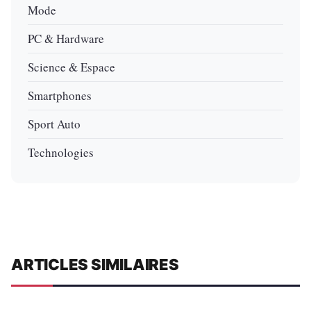
Mode
PC & Hardware
Science & Espace
Smartphones
Sport Auto
Technologies
ARTICLES SIMILAIRES