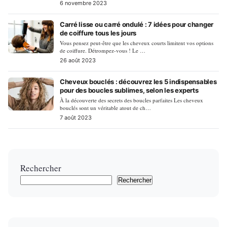
6 novembre 2023
Carré lisse ou carré ondulé : 7 idées pour changer
de coiffure tous les jours
Vous pensez peut-être que les cheveux courts limitent vos options
de coiffure. Détrompez-vous ! Le …
26 août 2023
Cheveux bouclés : découvrez les 5 indispensables
pour des boucles sublimes, selon les experts
À la découverte des secrets des boucles parfaites Les cheveux
bouclés sont un véritable atout de ch…
7 août 2023
Rechercher
Rechercher