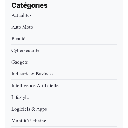
Catégories
Actualités
Auto Moto
Beauté
Cybersécurité
Gadgets
Industrie & Business
Intelligence Artificielle
Lifestyle
Logiciels & Apps
Mobilité Urbaine