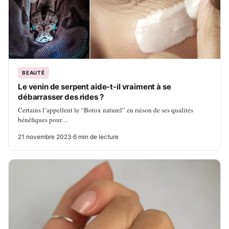
BEAUTÉ
Le venin de serpent aide-t-il vraiment à se
débarrasser des rides ?
Certains l’appellent le “Botox naturel” en raison de ses qualités
bénéfiques pour…
21 novembre 2023
·
6 min de lecture