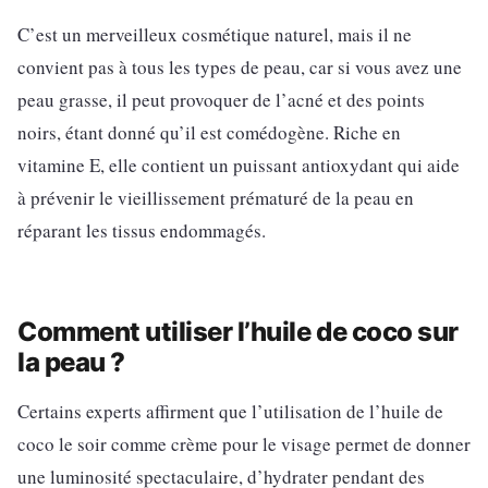
C’est un merveilleux cosmétique naturel, mais il ne
convient pas à tous les types de peau, car si vous avez une
peau grasse, il peut provoquer de l’acné et des points
noirs, étant donné qu’il est comédogène. Riche en
vitamine E, elle contient un puissant antioxydant qui aide
à prévenir le vieillissement prématuré de la peau en
réparant les tissus endommagés.
Comment utiliser l’huile de coco sur
la peau ?
Certains experts affirment que l’utilisation de l’huile de
coco le soir comme crème pour le visage permet de donner
une luminosité spectaculaire, d’hydrater pendant des