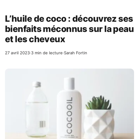
L’huile de coco : découvrez ses
bienfaits méconnus sur la peau
et les cheveux
27 avril 2023
·
3 min de lecture
·
Sarah Fortin