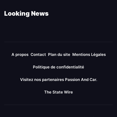
Looking News
A propos
Contact
Plan du site
Mentions Légales
Politique de confidentialité
Visitez nos partenaires Passion And Car.
The State Wire