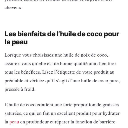
cheveux.
Les bienfaits de l’huile de coco pour
la peau
Lorsque vous choisissez une huile de noix de coco,
assurez-vous qu’elle est de bonne qualité afin d’en tirer
tous les bénéfices. Lisez l’étiquette de votre produit au
préalable et vérifiez qu’il s’agit d’une huile de coco pure,
pressée à froid.
L’huile de coco contient une forte proportion de graisses
saturées, ce qui en fait un excellent produit pour hydrater
la
peau
en profondeur et réparer la fonction de barrière.